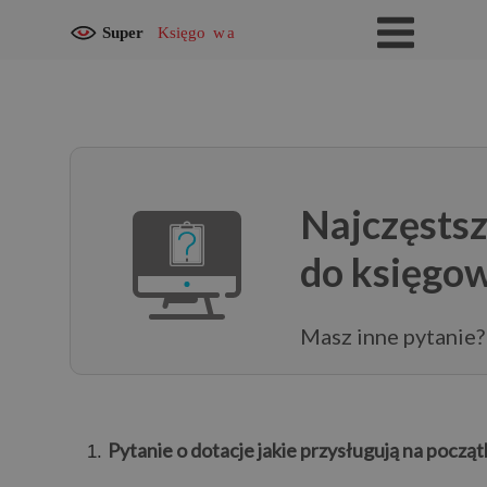
Najczęstsz
do księgow
Masz inne pytanie? 
Pytanie o dotacje jakie przysługują na początku