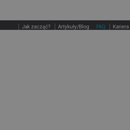
Jak zacząć?
Artykuły/Blog
FAQ
Kariera